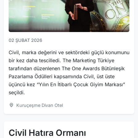
02 ŞUBAT 2026
Civil, marka değerini ve sektördeki güçlü konumunu
bir kez daha tescilledi. The Marketing Türkiye
tarafından düzenlenen The One Awards Bütünleşik
Pazarlama Ödülleri kapsamında Civil, üst üste
üçüncü kez “Yılın En İtibarlı Çocuk Giyim Markası”
seçildi.
Kuruçeşme Divan Otel
Civil Hatıra Ormanı