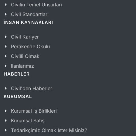
Civilin Temel Unsurları
Civil Standartları
İNSAN KAYNAKLARI
Civil Kariyer
Perakende Okulu
Civilli Olmak
Ilanlarımız
HABERLER
Civil'den Haberler
KURUMSAL
Kurumsal Iş Birlikleri
Kurumsal Satış
Tedarikçimiz Olmak Ister Misiniz?