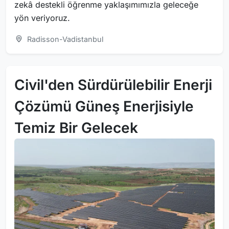
zekâ destekli öğrenme yaklaşımımızla geleceğe
yön veriyoruz.
Radisson-Vadistanbul
Civil'den Sürdürülebilir Enerji
Çözümü Güneş Enerjisiyle
Temiz Bir Gelecek