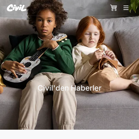
Civil'den Haberler