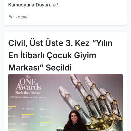
Kamuoyuna Duyurulur!
kocaeli
Civil, Üst Üste 3. Kez “Yılın
En İtibarlı Çocuk Giyim
Markası” Seçildi