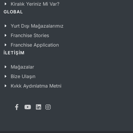
Kiralık Yeriniz Mi Var?
GLOBAL
Yurt Dışı Mağazalarımız
Franchise Stories
Franchise Application
İLETİŞİM
Mağazalar
Bize Ulaşın
Kvkk Aydınlatma Metni