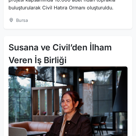
buluşturularak Civil Hatıra Ormanı oluşturuldu.
Bursa
Susana ve Civil’den İlham
Veren İş Birliği