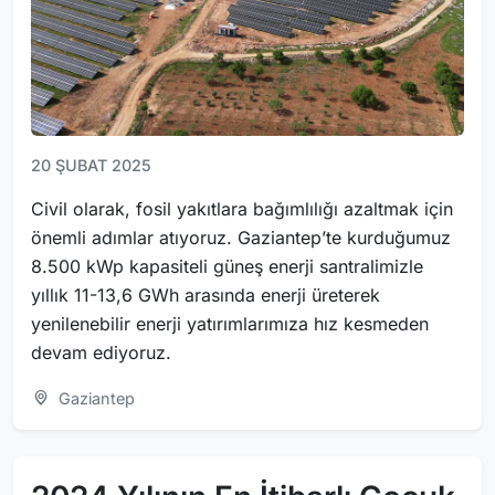
20 ŞUBAT 2025
Civil olarak, fosil yakıtlara bağımlılığı azaltmak için
önemli adımlar atıyoruz. Gaziantep’te kurduğumuz
8.500 kWp kapasiteli güneş enerji santralimizle
yıllık 11-13,6 GWh arasında enerji üreterek
yenilenebilir enerji yatırımlarımıza hız kesmeden
devam ediyoruz.
Gaziantep