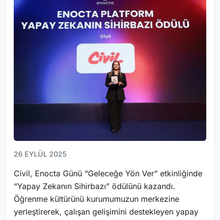
26 EYLÜL 2025
Civil, Enocta Günü “Geleceğe Yön Ver” etkinliğinde
“Yapay Zekanın Sihirbazı” ödülünü kazandı.
Öğrenme kültürünü kurumumuzun merkezine
yerleştirerek, çalışan gelişimini destekleyen yapay