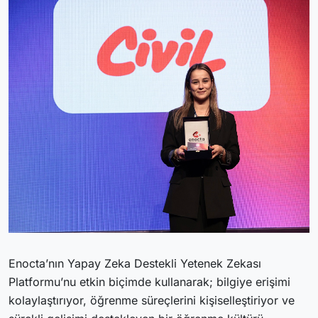
Enocta’nın Yapay Zeka Destekli Yetenek Zekası
Platformu’nu etkin biçimde kullanarak; bilgiye erişimi
kolaylaştırıyor, öğrenme süreçlerini kişiselleştiriyor ve