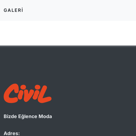
GALERI
Bizde Eğlence Moda
Adres: