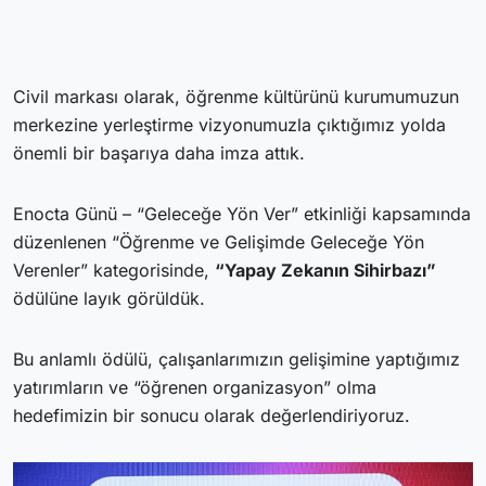
Civil markası olarak, öğrenme kültürünü kurumumuzun
merkezine yerleştirme vizyonumuzla çıktığımız yolda
önemli bir başarıya daha imza attık.
Enocta Günü – “Geleceğe Yön Ver” etkinliği kapsamında
düzenlenen “Öğrenme ve Gelişimde Geleceğe Yön
Verenler” kategorisinde,
“Yapay Zekanın Sihirbazı”
ödülüne layık görüldük.
Bu anlamlı ödülü, çalışanlarımızın gelişimine yaptığımız
yatırımların ve “öğrenen organizasyon” olma
hedefimizin bir sonucu olarak değerlendiriyoruz.