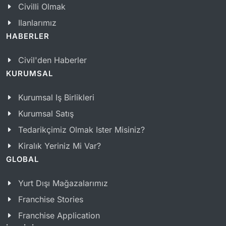
Civilli Olmak
Ilanlarımız
HABERLER
Civil'den Haberler
KURUMSAL
Kurumsal Iş Birlikleri
Kurumsal Satış
Tedarikçimiz Olmak Ister Misiniz?
Kiralık Yeriniz Mi Var?
GLOBAL
Yurt Dışı Mağazalarımız
Franchise Stories
Franchise Application