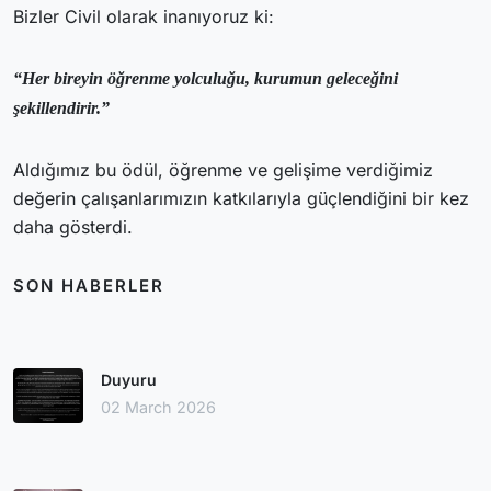
Bizler Civil olarak inanıyoruz ki:
“Her bireyin öğrenme yolculuğu, kurumun geleceğini
şekillendirir.”
Aldığımız bu ödül, öğrenme ve gelişime verdiğimiz
değerin çalışanlarımızın katkılarıyla güçlendiğini bir kez
daha gösterdi.
SON HABERLER
Duyuru
02 March 2026