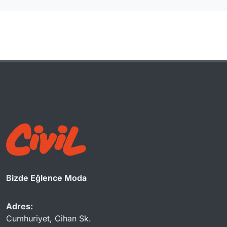
Bizde Eğlence Moda
Adres:
Cumhuriyet, Cihan Sk.