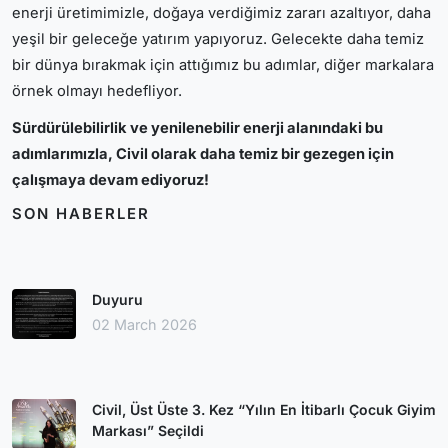
enerji üretimimizle, doğaya verdiğimiz zararı azaltıyor, daha
yeşil bir geleceğe yatırım yapıyoruz. Gelecekte daha temiz
bir dünya bırakmak için attığımız bu adımlar, diğer markalara
örnek olmayı hedefliyor.
Sürdürülebilirlik ve yenilenebilir enerji alanındaki bu
adımlarımızla, Civil olarak daha temiz bir gezegen için
çalışmaya devam ediyoruz!
SON HABERLER
Duyuru
02 March 2026
Civil, Üst Üste 3. Kez “Yılın En İtibarlı Çocuk Giyim
Markası” Seçildi