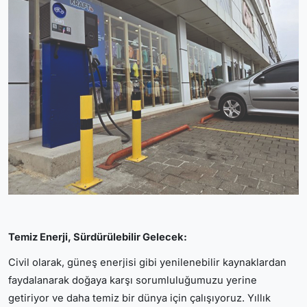
Temiz Enerji, Sürdürülebilir Gelecek:
Civil olarak, güneş enerjisi gibi yenilenebilir kaynaklardan
faydalanarak doğaya karşı sorumluluğumuzu yerine
getiriyor ve daha temiz bir dünya için çalışıyoruz. Yıllık