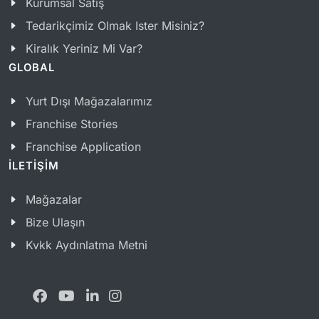
Kurumsal Satış
Tedarikçimiz Olmak Ister Misiniz?
Kiralık Yeriniz Mi Var?
GLOBAL
Yurt Dışı Mağazalarımız
Franchise Stories
Franchise Application
İLETİŞİM
Mağazalar
Bize Ulaşın
Kvkk Aydınlatma Metni