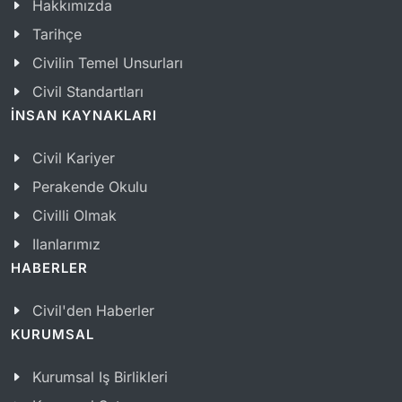
Hakkımızda
Tarihçe
Civilin Temel Unsurları
Civil Standartları
İNSAN KAYNAKLARI
Civil Kariyer
Perakende Okulu
Civilli Olmak
Ilanlarımız
HABERLER
Civil'den Haberler
KURUMSAL
Kurumsal Iş Birlikleri