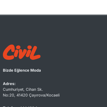
Bizde Eğlence Moda
Adres:
Cumhuriyet, Cihan Sk.
No:20, 41420 Çayırova/Kocaeli