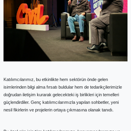
Katılımcılarımız, bu etkinlikte hem sektörün önde gelen
isimlerinden bilgi alma fırsatı buldular hem de tedarikçilerimizle
doğrudan iletişim kurarak gelecekteki iş birlikleri için temelleri
güçlendirdiler. Genç katılımcılarımızla yapılan sohbetler, yeni
nesil fikirlerin ve projelerin ortaya çıkmasına olanak tanıdı.