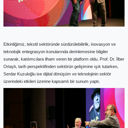
Etkinliğimiz, tekstil sektöründe sürdürülebilirlik, inovasyon ve
teknolojik entegrasyon konularında derinlemesine bilgiler
sunarak, katılımcılara ilham veren bir platform oldu. Prof. Dr. İlber
Ortaylı, tarih perspektifinden sektörün gelişimine ışık tutarken,
Serdar Kuzuloğlu ise dijital dönüşüm ve teknolojinin sektör
üzerindeki etkileri üzerine kapsamlı bir sunum yaptı.