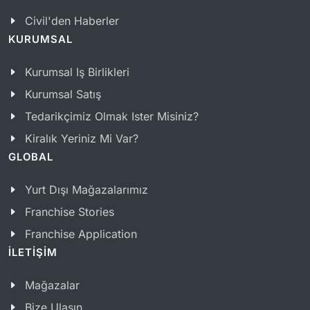
Civil'den Haberler
KURUMSAL
Kurumsal Iş Birlikleri
Kurumsal Satış
Tedarikçimiz Olmak Ister Misiniz?
Kiralık Yeriniz Mi Var?
GLOBAL
Yurt Dışı Mağazalarımız
Franchise Stories
Franchise Application
İLETİŞİM
Mağazalar
Bize Ulaşın