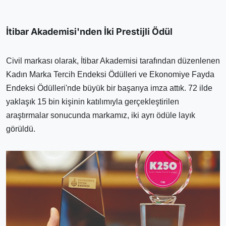
İtibar Akademisi'nden İki Prestijli Ödül
Civil markası olarak, İtibar Akademisi tarafından düzenlenen
Kadın Marka Tercih Endeksi Ödülleri ve Ekonomiye Fayda
Endeksi Ödülleri'nde büyük bir başarıya imza attık. 72 ilde
yaklaşık 15 bin kişinin katılımıyla gerçekleştirilen
araştırmalar sonucunda markamız, iki ayrı ödüle layık
görüldü.