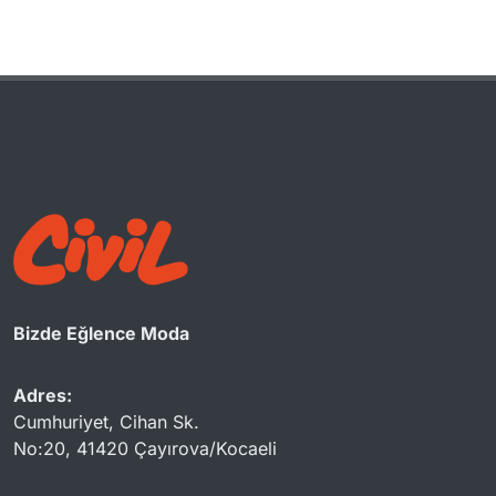
Bizde Eğlence Moda
Adres:
Cumhuriyet, Cihan Sk.
No:20, 41420 Çayırova/Kocaeli