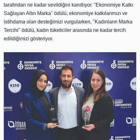
tarafından ne kadar sevildiğini kanıtlıyor. "Ekonomiye Katkı
Sağlayan Altın Marka" ödülü, ekonomiye katkılarımızı ve
istihdama olan desteğimizi vurgularken, "Kadınların Marka
Tercihi" ödülü, kadın tüketiciler arasında ne kadar tercih
edildiğimizi gösteriyor.