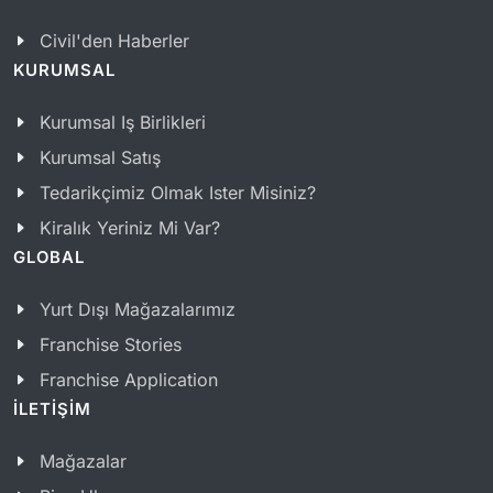
Civil'den Haberler
KURUMSAL
Kurumsal Iş Birlikleri
Kurumsal Satış
Tedarikçimiz Olmak Ister Misiniz?
Kiralık Yeriniz Mi Var?
GLOBAL
Yurt Dışı Mağazalarımız
Franchise Stories
Franchise Application
İLETİŞİM
Mağazalar