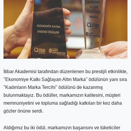
İtibar Akademisi tarafından düzenlenen bu prestijli etkinlikte,
"Ekonomiye Katkı Sağlayan Altın Marka" ödülünün yanı sıra
"Kadınların Marka Tercihi" ödülünü de kazanmış
bulunmaktayız. Bu ödüller, markamızın kalitesini, müşteri
memnuniyetini ve topluma sağladığı katkıları bir kez daha
gözler önüne serdi.
Aldığımız bu iki ödül, markamızın başarısını ve tüketiciler